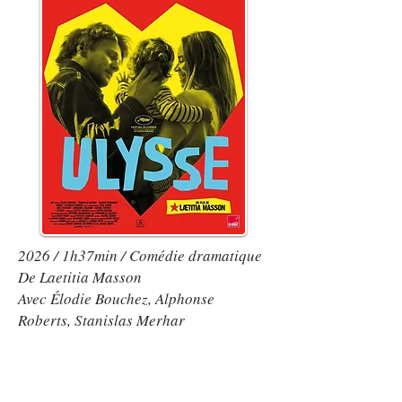
2026 / 1h37min / Comédie dramatique
De Laetitia Masson
Avec Élodie Bouchez, Alphonse
Roberts, Stanislas Merhar