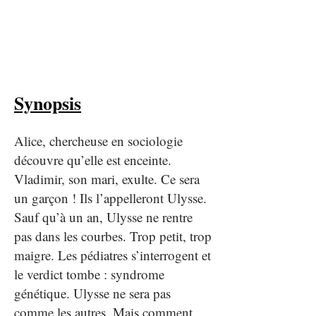
Synopsis
Alice, chercheuse en sociologie
découvre qu’elle est enceinte.
Vladimir, son mari, exulte. Ce sera
un garçon ! Ils l’appelleront Ulysse.
Sauf qu’à un an, Ulysse ne rentre
pas dans les courbes. Trop petit, trop
maigre. Les pédiatres s’interrogent et
le verdict tombe : syndrome
génétique. Ulysse ne sera pas
comme les autres. Mais comment