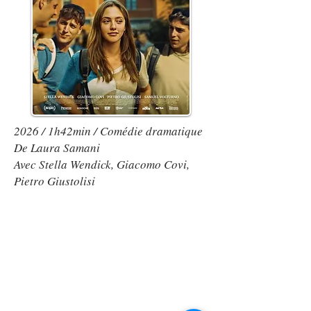
2026 / 1h42min / Comédie dramatique
De Laura Samani
Avec Stella Wendick, Giacomo Covi,
Pietro Giustolisi