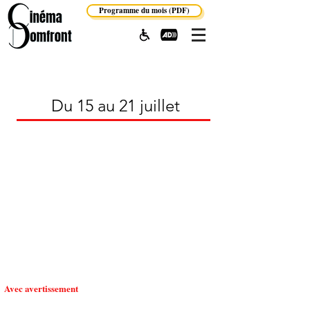
Programme du mois (PDF)
Du 15 au 21 juillet
Avec avertissement