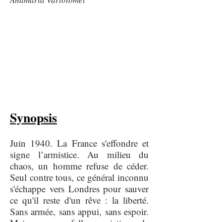
Synopsis
Juin 1940. La France s'effondre et
signe l’armistice. Au milieu du
chaos, un homme refuse de céder.
Seul contre tous, ce général inconnu
s'échappe vers Londres pour sauver
ce qu'il reste d'un rêve : la liberté.
Sans armée, sans appui, sans espoir.