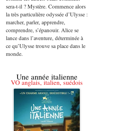
sera-t-il ? Mystère. Commence alors
la très particulière odyssée d’Ulysse :
marcher, parler, apprendre,
comprendre, s’épanouir. Alice se
lance dans l’aventure, déterminée à
ce qu’Ulysse trouve sa place dans le
monde.
Une année italienne
VO anglais, italien, suédois